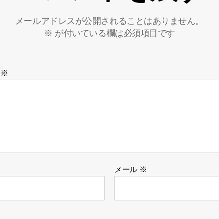
メールアドレスが公開されることはありません。
※
が付いている欄は必須項目です
ト
※
メール
※