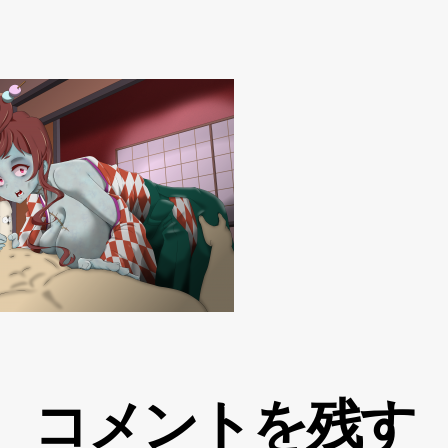
コメントを残す